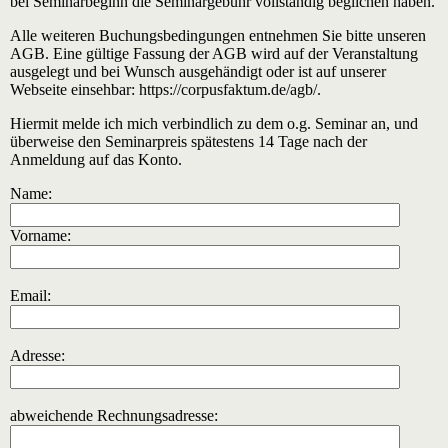
bei Seminarbeginn die Seminargebühr vollständig beglichen haben.
Alle weiteren Buchungsbedingungen entnehmen Sie bitte unseren
AGB. Eine gültige Fassung der AGB wird auf der Veranstaltung
ausgelegt und bei Wunsch ausgehändigt oder ist auf unserer
Webseite einsehbar: https://corpusfaktum.de/agb/.
Hiermit melde ich mich verbindlich zu dem o.g. Seminar an, und
überweise den Seminarpreis spätestens 14 Tage nach der
Anmeldung auf das Konto.
Name:
Vorname:
Email:
Adresse:
abweichende Rechnungsadresse: